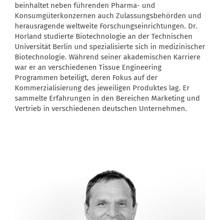
beinhaltet neben führenden Pharma- und
Konsumgüterkonzernen auch Zulassungsbehörden und
herausragende weltweite Forschungseinrichtungen. Dr.
Horland studierte Biotechnologie an der Technischen
Universität Berlin und spezialisierte sich in medizinischer
Biotechnologie. Während seiner akademischen Karriere
war er an verschiedenen Tissue Engineering
Programmen beteiligt, deren Fokus auf der
Kommerzialisierung des jeweiligen Produktes lag. Er
sammelte Erfahrungen in den Bereichen Marketing und
Vertrieb in verschiedenen deutschen Unternehmen.