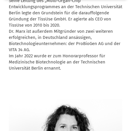
Seine Leitung des „Multi-Organ-Chip“
Entwicklungsprogrammes an der Technischen Universität
Berlin legte den Grundstein für die darauffolgende
Gründung der TissUse GmbH. Er agierte als CEO von
TissUse von 2010 bis 2020.
Dr. Marx ist außerdem Mitgründer von zwei weiteren
erfolgreichen, in Deutschland ansässigen,
Biotechnologieunternehmen: der ProBioGen AG und der
VITA 34 AG.
Im Jahr 2022 wurde er zum Honorarprofessor für
Medizinische Biotechnologie an der Technischen
Universität Berlin ernannt.