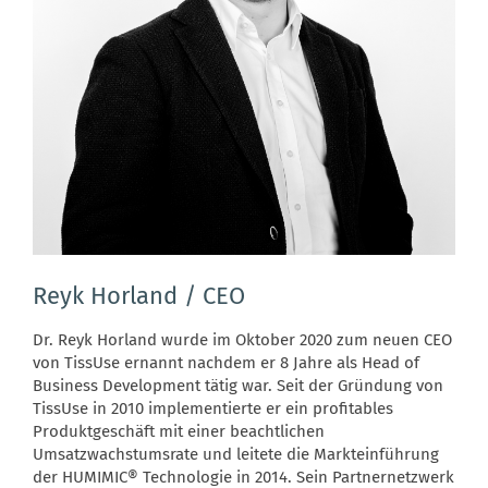
Reyk Horland / CEO
Dr. Reyk Horland wurde im Oktober 2020 zum neuen CEO
von TissUse ernannt nachdem er 8 Jahre als Head of
Business Development tätig war. Seit der Gründung von
TissUse in 2010 implementierte er ein profitables
Produktgeschäft mit einer beachtlichen
Umsatzwachstumsrate und leitete die Markteinführung
der HUMIMIC® Technologie in 2014. Sein Partnernetzwerk