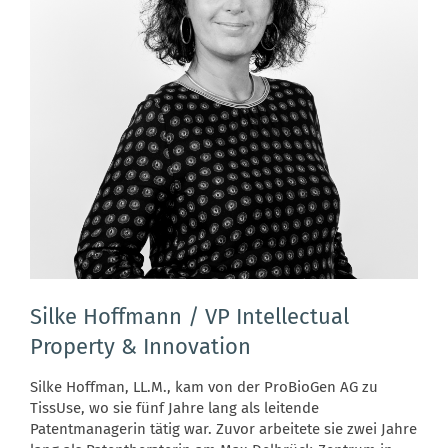
Silke Hoffmann / VP Intellectual
Property & Innovation
Silke Hoffman, LL.M., kam von der ProBioGen AG zu
TissUse, wo sie fünf Jahre lang als leitende
Patentmanagerin tätig war. Zuvor arbeitete sie zwei Jahre